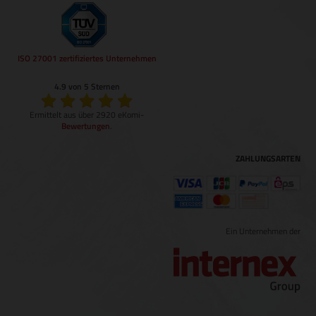
ISO 27001 zertifiziertes Unternehmen
4.9 von 5 Sternen
Ermittelt aus über 2920 eKomi-
Bewertungen
.
ZAHLUNGSARTEN
Ein Unternehmen der