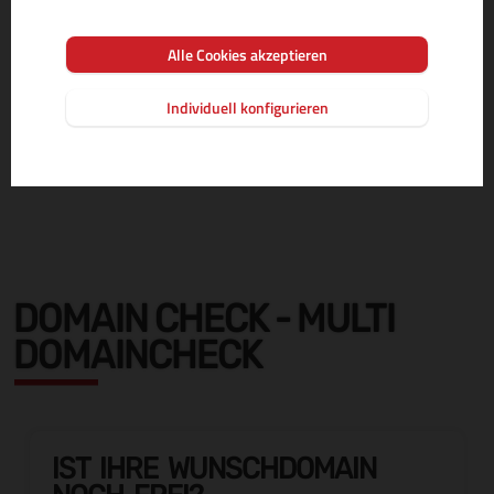
Alle Cookies akzeptieren
Individuell konfigurieren
DOMAIN CHECK - MULTI
DOMAINCHECK
IST IHRE WUNSCHDOMAIN