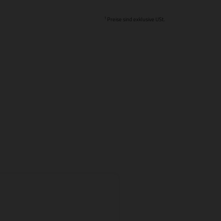
1
Preise sind exklusive USt.