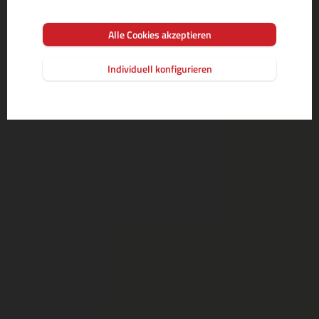
Alle Cookies akzeptieren
Individuell konfigurieren