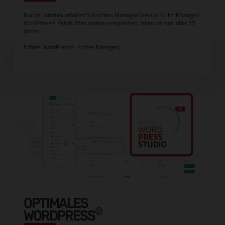
Nur bei internex erhalten Sie echten Managed Service für Ihr Managed
WordPress© Paket. Was andere versprechen, leben wir seit über 15
Jahren.
Echtes WordPress©. Echtes Managed.
OPTIMALES
©
WORDPRESS