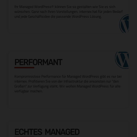
Ihr Managed WordPress© können Sie so gestalten wie Sie es sich
wünschen. Ganz nach Ihren Vorstellungen. internex hat für jeden Bedarf
und jede Geschäftsidee die passende WordPress Lösung.
PERFORMANT
Kompromisslose Performance für Managed WordPress gibt es nur bei
internex. Profitieren Sie von der Infrastruktur die ansonsten nur "den
Großen" zur Verfügung steht. Wir wollen Managed WordPress für alle
verfügbar machen.
ECHTES MANAGED