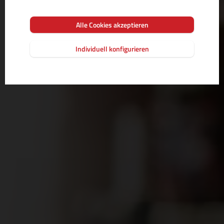
Alle Cookies akzeptieren
Individuell konfigurieren