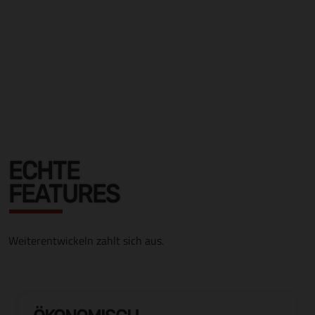
ECHTE
FEATURES
Weiterentwickeln zahlt sich aus.