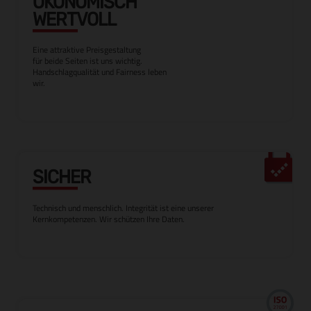
ÖKONOMISCH
WERTVOLL
Eine attraktive Preisgestaltung
für beide Seiten ist uns wichtig.
Handschlagqualität und Fairness leben
wir.
SICHER
Technisch und menschlich. Integrität ist eine unserer
Kernkompetenzen. Wir schützen Ihre Daten.