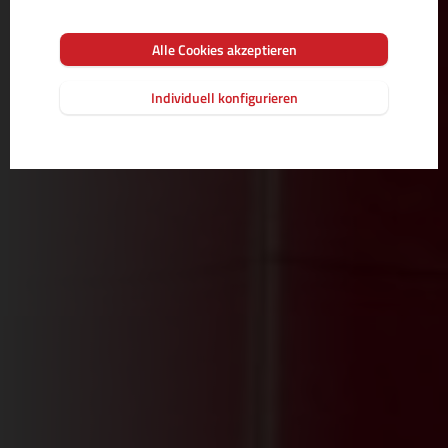
Alle Cookies akzeptieren
Individuell konfigurieren