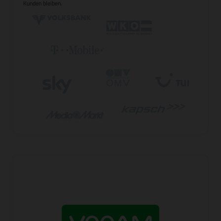
Kunden bleiben.