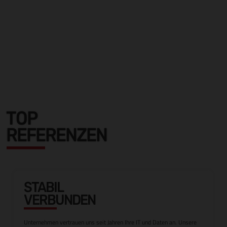
TOP
REFERENZEN
STABIL
VERBUNDEN
Unternehmen vertrauen uns seit Jahren Ihre IT und Daten an. Unsere