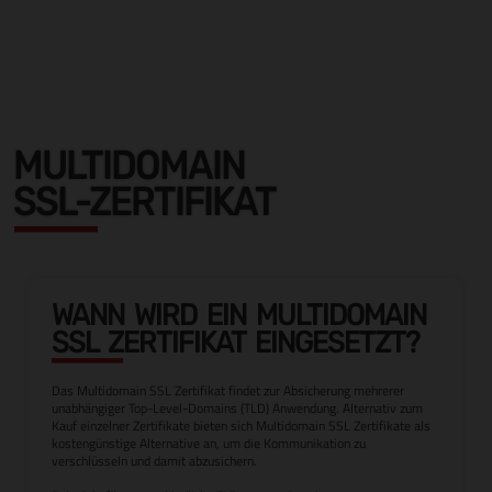
MULTIDOMAIN
SSL-ZERTIFIKAT
WANN WIRD EIN MULTIDOMAIN
SSL ZERTIFIKAT EINGESETZT?
Das Multidomain SSL Zertifikat findet zur Absicherung mehrerer
unabhängiger Top-Level-Domains (TLD) Anwendung. Alternativ zum
Kauf einzelner Zertifikate bieten sich Multidomain SSL Zertifikate als
kostengünstige Alternative an, um die Kommunikation zu
verschlüsseln und damit abzusichern.