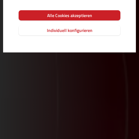
Alle Cookies akzeptieren
Individuell konfigurieren