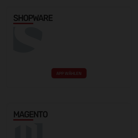
SHOPWARE
APP WÄHLEN
MAGENTO