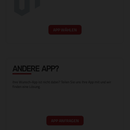
APP WÄHLEN
ANDERE APP?
Ihre Wunsch-App ist nicht dabei? Teilen Sie uns Ihre App mit und wir
finden eine Lösung.
APP ANFRAGEN