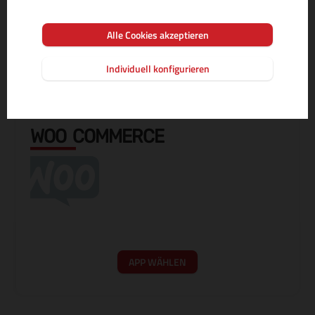
Alle Cookies akzeptieren
APP WÄHLEN
Individuell konfigurieren
WOO COMMERCE
APP WÄHLEN