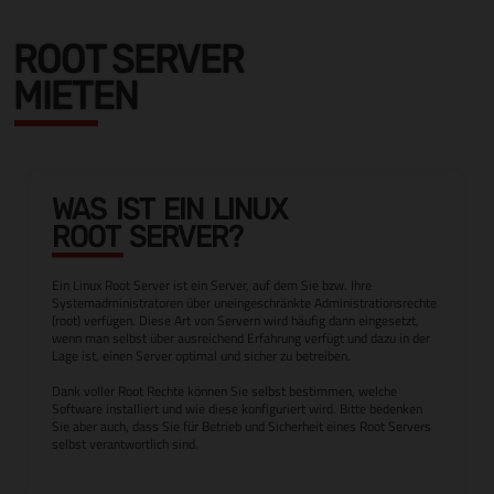
ROOT SERVER
MIETEN
WAS IST EIN LINUX
ROOT SERVER?
Ein Linux Root Server ist ein Server, auf dem Sie bzw. Ihre
Systemadministratoren über uneingeschränkte Administrationsrechte
(root) verfügen. Diese Art von Servern wird häufig dann eingesetzt,
wenn man selbst über ausreichend Erfahrung verfügt und dazu in der
Lage ist, einen Server optimal und sicher zu betreiben.
Dank voller Root Rechte können Sie selbst bestimmen, welche
Software installiert und wie diese konfiguriert wird. Bitte bedenken
Sie aber auch, dass Sie für Betrieb und Sicherheit eines Root Servers
selbst verantwortlich sind.