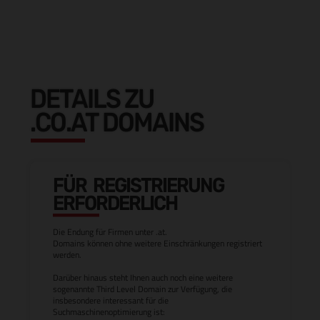
DETAILS ZU
.CO.AT DOMAINS
FÜR REGISTRIERUNG
ERFORDERLICH
Die Endung für Firmen unter .at.
Domains können ohne weitere Einschränkungen registriert
werden.
Darüber hinaus steht Ihnen auch noch eine weitere
sogenannte Third Level Domain zur Verfügung, die
insbesondere interessant für die
Suchmaschinenoptimierung ist: