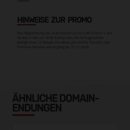
Deutsch.
HINWEISE ZUR PROMO
Neu-Registrierung von .co.at-Domain um nur 4.80 EUR im 1. Jahr.
Ab dem 2. Jahr um 18.90 EUR pro Jahr. Die Vertragslaufzeit
beträgt mind. 12 Monate. Die Aktion gilt nicht für Transfers oder
Premium-Domains und ist gültig bis 31.12.2026.
ÄHNLICHE DOMAIN-
ENDUNGEN