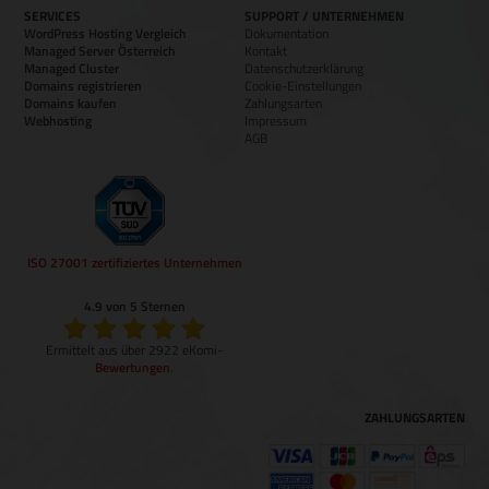
SERVICES
SUPPORT / UNTERNEHMEN
WordPress Hosting Vergleich
Dokumentation
Managed Server Österreich
Kontakt
Managed Cluster
Datenschutzerklärung
Domains registrieren
Cookie-Einstellungen
Domains kaufen
Zahlungsarten
Webhosting
Impressum
AGB
ISO 27001 zertifiziertes Unternehmen
4.9 von 5 Sternen
Ermittelt aus über 2922 eKomi-
Bewertungen
.
ZAHLUNGSARTEN