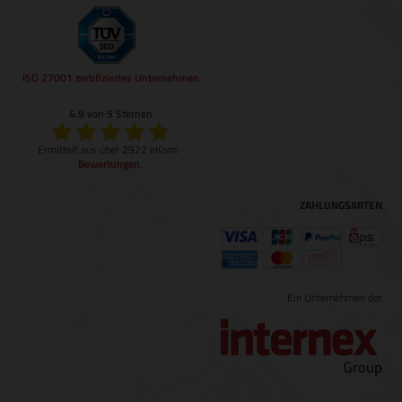
ISO 27001 zertifiziertes Unternehmen
4.9 von 5 Sternen
Ermittelt aus über 2922 eKomi-
Bewertungen
.
ZAHLUNGSARTEN
Ein Unternehmen der