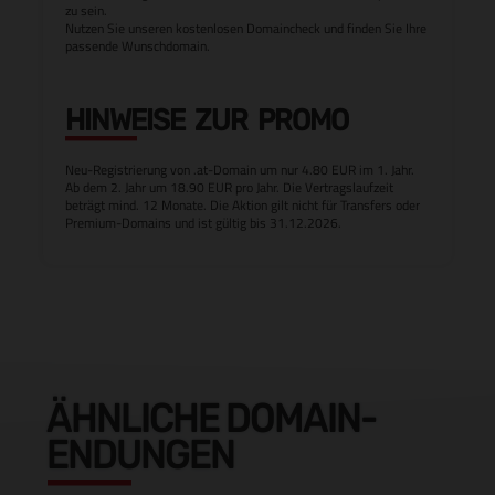
zu sein.
Nutzen Sie unseren kostenlosen Domaincheck und finden Sie Ihre
passende Wunschdomain.
HINWEISE ZUR PROMO
Neu-Registrierung von .at-Domain um nur 4.80 EUR im 1. Jahr.
Ab dem 2. Jahr um 18.90 EUR pro Jahr. Die Vertragslaufzeit
beträgt mind. 12 Monate. Die Aktion gilt nicht für Transfers oder
Premium-Domains und ist gültig bis 31.12.2026.
ÄHNLICHE DOMAIN-
ENDUNGEN