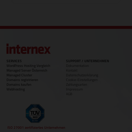
SERVICES
SUPPORT / UNTERNEHMEN
WordPress Hosting Vergleich
Dokumentation
Managed Server Österreich
Kontakt
Managed Cluster
Datenschutzerklärung
Domains registrieren
Cookie-Einstellungen
Domains kaufen
Zahlungsarten
Webhosting
Impressum
AGB
ISO 27001 zertifiziertes Unternehmen