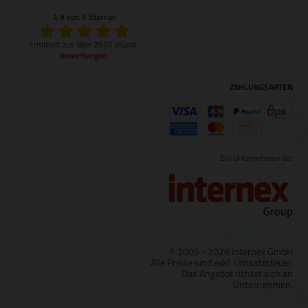
4.9 von 5 Sternen
Ermittelt aus über 2920 eKomi-
Bewertungen
.
ZAHLUNGSARTEN
Ein Unternehmen der
© 2005 - 2026 internex GmbH
Alle Preise sind exkl. Umsatzsteuer.
Das Angebot richtet sich an
Unternehmen.