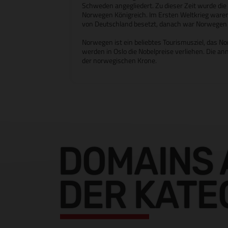
Schweden angegliedert. Zu dieser Zeit wurde die
Norwegen Königreich. Im Ersten Weltkrieg war
von Deutschland besetzt, danach war Norwegen 
Norwegen ist ein beliebtes Tourismusziel, das No
werden in Oslo die Nobelpreise verliehen. Die 
der norwegischen Krone.
DOMAINS 
DER KATE