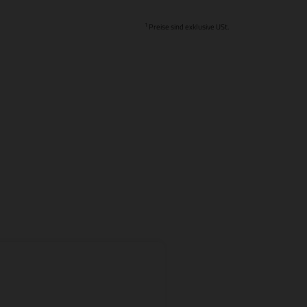
1
Preise sind exklusive USt.