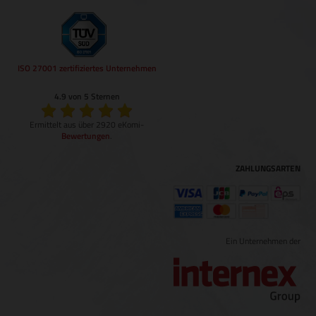
ISO 27001 zertifiziertes Unternehmen
4.9 von 5 Sternen
Ermittelt aus über 2920 eKomi-
Bewertungen
.
ZAHLUNGSARTEN
Ein Unternehmen der