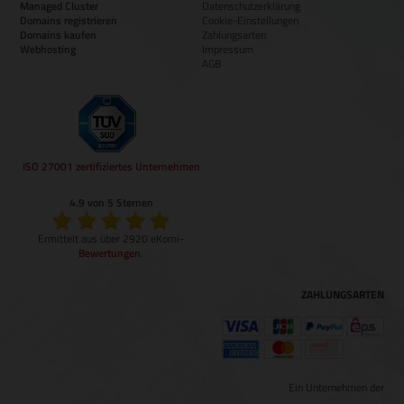
Managed Cluster
Datenschutzerklärung
Domains registrieren
Cookie-Einstellungen
Domains kaufen
Zahlungsarten
Webhosting
Impressum
AGB
ISO 27001 zertifiziertes Unternehmen
4.9 von 5 Sternen
Ermittelt aus über 2920 eKomi-
Bewertungen
.
ZAHLUNGSARTEN
Ein Unternehmen der