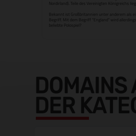
Nordirland). Teile des Vereinigten Königreichs l
Bekannt ist Großbritannien unter anderem als ei
Begriff. Mit dem Begriff "England" wird allerding
beliebte Polospiel?
DOMAINS 
DER KATE