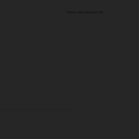
1
Preise sind exklusive USt.