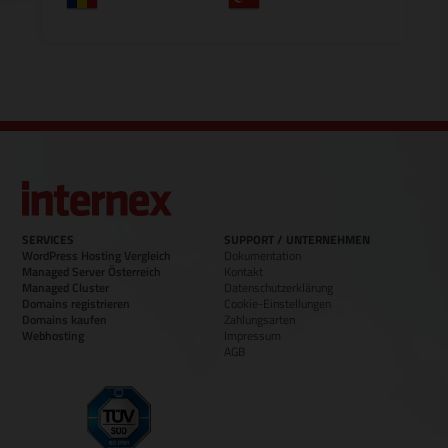
SERVICES
SUPPORT / UNTERNEHMEN
WordPress Hosting Vergleich
Dokumentation
Managed Server Österreich
Kontakt
Managed Cluster
Datenschutzerklärung
Domains registrieren
Cookie-Einstellungen
Domains kaufen
Zahlungsarten
Webhosting
Impressum
AGB