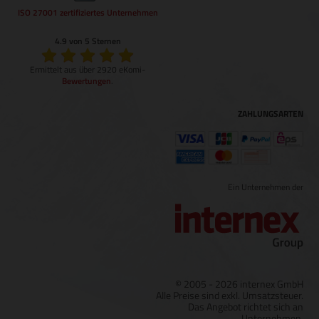
ISO 27001 zertifiziertes Unternehmen
4.9 von 5 Sternen
Ermittelt aus über 2920 eKomi-
Bewertungen
.
ZAHLUNGSARTEN
Ein Unternehmen der
© 2005 - 2026 internex GmbH
Alle Preise sind exkl. Umsatzsteuer.
Das Angebot richtet sich an
Unternehmen.