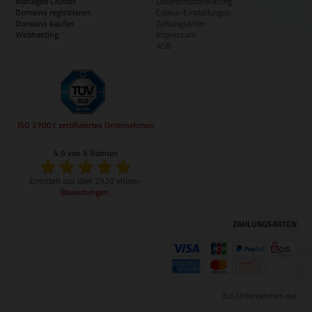
Managed Cluster
Datenschutzerklärung
Domains registrieren
Cookie-Einstellungen
Domains kaufen
Zahlungsarten
Webhosting
Impressum
AGB
ISO 27001 zertifiziertes Unternehmen
4.9 von 5 Sternen
Ermittelt aus über 2920 eKomi-
Bewertungen
.
ZAHLUNGSARTEN
Ein Unternehmen der