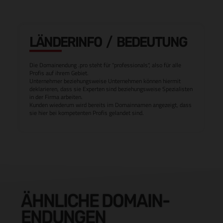
LÄNDERINFO / BEDEUTUNG
Die Domainendung .pro steht für "professionals", also für alle
Profis auf ihrem Gebiet.
Unternehmer beziehungsweise Unternehmen können hiermit
deklarieren, dass sie Experten sind beziehungsweise Spezialisten
in der Firma arbeiten.
Kunden wiederum wird bereits im Domainnamen angezeigt, dass
sie hier bei kompetenten Profis gelandet sind.
ÄHNLICHE DOMAIN-
ENDUNGEN