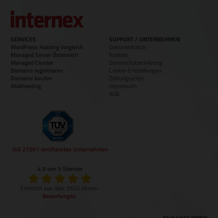
SERVICES
SUPPORT / UNTERNEHMEN
WordPress Hosting Vergleich
Dokumentation
Managed Server Österreich
Kontakt
Managed Cluster
Datenschutzerklärung
Domains registrieren
Cookie-Einstellungen
Domains kaufen
Zahlungsarten
Webhosting
Impressum
AGB
ISO 27001 zertifiziertes Unternehmen
4.9 von 5 Sternen
Ermittelt aus über 2920 eKomi-
Bewertungen
.