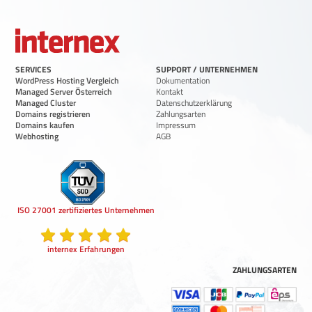
SERVICES
SUPPORT / UNTERNEHMEN
WordPress Hosting Vergleich
Dokumentation
Managed Server Österreich
Kontakt
Managed Cluster
Datenschutzerklärung
Domains registrieren
Zahlungsarten
Domains kaufen
Impressum
Webhosting
AGB
ISO 27001 zertifiziertes Unternehmen
internex Erfahrungen
ZAHLUNGSARTEN