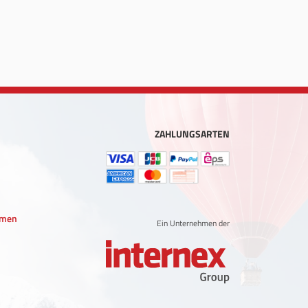
ZAHLUNGSARTEN
hmen
Ein Unternehmen der