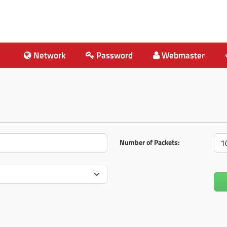
Network
Password
Webmaster
Number of Packets: