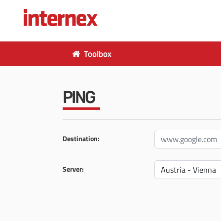
Toolbox
PING
Destination:
Server: