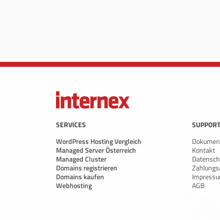
SERVICES
SUPPORT
WordPress Hosting Vergleich
Dokument
Managed Server Österreich
Kontakt
Managed Cluster
Datensch
Domains registrieren
Zahlungs
Domains kaufen
Impress
Webhosting
AGB