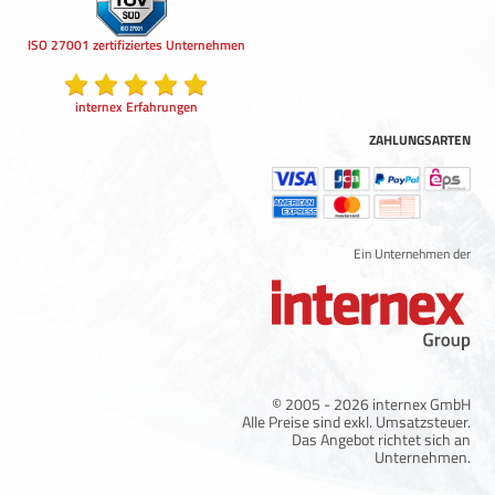
ISO 27001 zertifiziertes Unternehmen
internex Erfahrungen
ZAHLUNGSARTEN
Ein Unternehmen der
© 2005 - 2026 internex GmbH
Alle Preise sind exkl. Umsatzsteuer.
Das Angebot richtet sich an
Unternehmen.