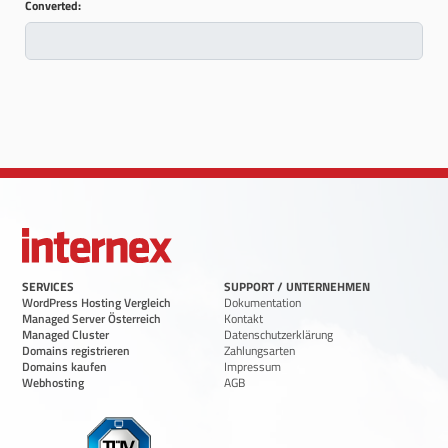
Converted:
SERVICES
SUPPORT / UNTERNEHMEN
WordPress Hosting Vergleich
Dokumentation
Managed Server Österreich
Kontakt
Managed Cluster
Datenschutzerklärung
Domains registrieren
Zahlungsarten
Domains kaufen
Impressum
Webhosting
AGB