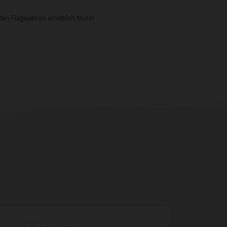
en Folgejahren erheblich teurer