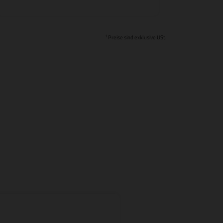
1
Preise sind exklusive USt.