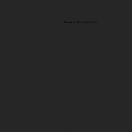
1
Preise sind exklusive USt.