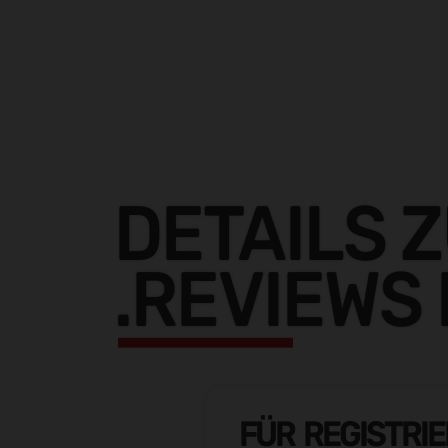
DETAILS 
.REVIEWS
FÜR REGISTRI