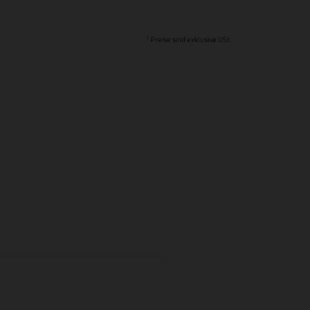
1
Preise sind exklusive USt.