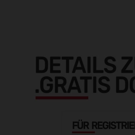
DETAILS 
.GRATIS 
FÜR REGISTRI