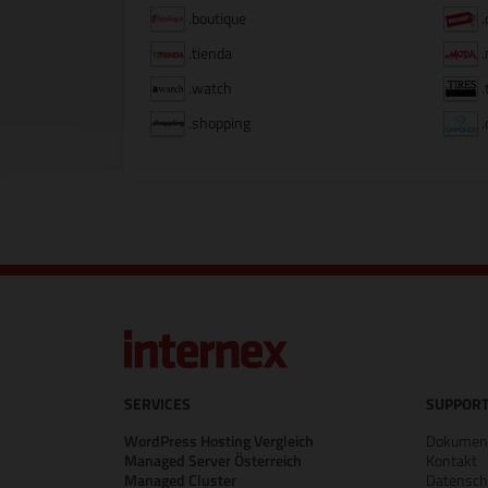
.boutique
.
.tienda
.
.watch
.
.shopping
.
SERVICES
SUPPORT
WordPress Hosting Vergleich
Dokument
Managed Server Österreich
Kontakt
Managed Cluster
Datensch