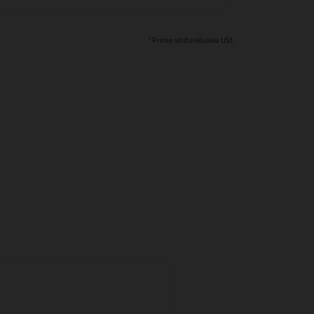
1
Preise sind exklusive USt.