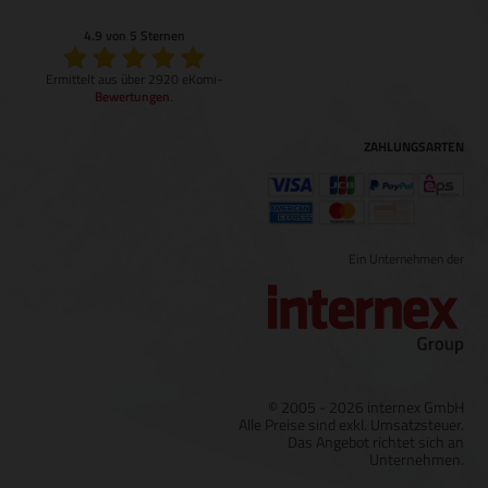
4.9 von 5 Sternen
Ermittelt aus über 2920 eKomi-
Bewertungen
.
ZAHLUNGSARTEN
Ein Unternehmen der
© 2005 - 2026 internex GmbH
Alle Preise sind exkl. Umsatzsteuer.
Das Angebot richtet sich an
Unternehmen.