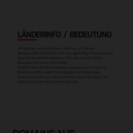
LÄNDERINFO / BEDEUTUNG
Mit Boutique wird ein kleiner Laden bzw. ein kleines
Modegeschäft beschrieben. Der aussagekräftige Name ist somit
ideal für Geschäftsstandorte vor Ort, aber auch für Online-
Boutiquen und kleine, feine Shops.
Natürlich kann die Domainendung .boutique auch in anderen
Branchen und für andere Themengebiete sinnübertragen
verwendet werden (wie beispielsweise "nasch.boutique"). Der
Fantasie sind hier keine Grenzen gesetzt.