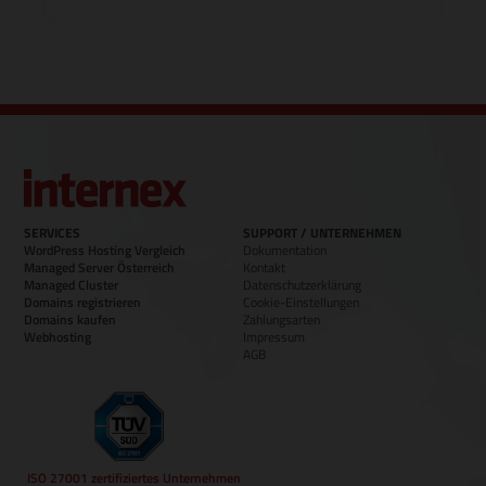
SERVICES
SUPPORT / UNTERNEHMEN
WordPress Hosting Vergleich
Dokumentation
Managed Server Österreich
Kontakt
Managed Cluster
Datenschutzerklärung
Domains registrieren
Cookie-Einstellungen
Domains kaufen
Zahlungsarten
Webhosting
Impressum
AGB
ISO 27001 zertifiziertes Unternehmen