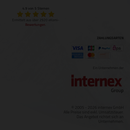
4.9 von 5 Sternen
Ermittelt aus über 2920 eKomi-
Bewertungen
.
ZAHLUNGSARTEN
Ein Unternehmen der
© 2005 - 2026 internex GmbH
Alle Preise sind exkl. Umsatzsteuer.
Das Angebot richtet sich an
Unternehmen.