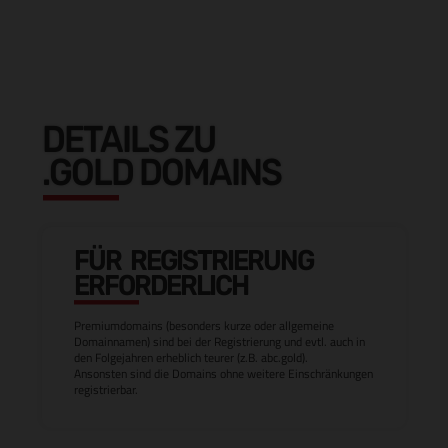
DETAILS ZU
.GOLD DOMAINS
FÜR REGISTRIERUNG
ERFORDERLICH
Premiumdomains (besonders kurze oder allgemeine
Domainnamen) sind bei der Registrierung und evtl. auch in
den Folgejahren erheblich teurer (z.B. abc.gold).
Ansonsten sind die Domains ohne weitere Einschränkungen
registrierbar.