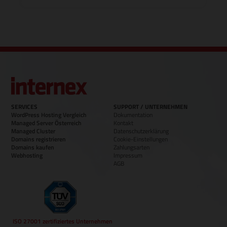
SERVICES
SUPPORT / UNTERNEHMEN
WordPress Hosting Vergleich
Dokumentation
Managed Server Österreich
Kontakt
Managed Cluster
Datenschutzerklärung
Domains registrieren
Cookie-Einstellungen
Domains kaufen
Zahlungsarten
Webhosting
Impressum
AGB
ISO 27001 zertifiziertes Unternehmen