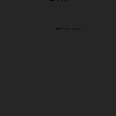
1
Preise sind exklusive USt.