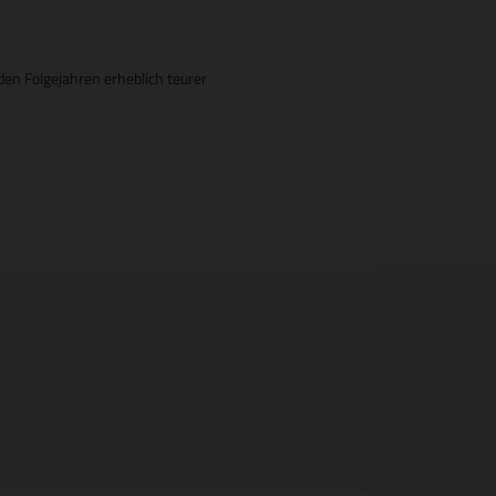
en Folgejahren erheblich teurer