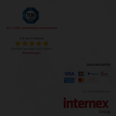
ISO 27001 zertifiziertes Unternehmen
4.9 von 5 Sternen
Ermittelt aus über 2920 eKomi-
Bewertungen
.
ZAHLUNGSARTEN
Ein Unternehmen der