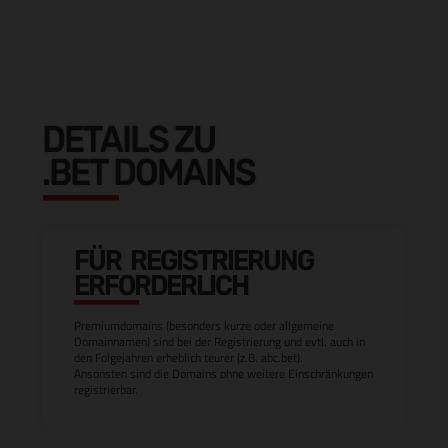
DETAILS ZU
.BET DOMAINS
FÜR REGISTRIERUNG
ERFORDERLICH
Premiumdomains (besonders kurze oder allgemeine
Domainnamen) sind bei der Registrierung und evtl. auch in
den Folgejahren erheblich teurer (z.B. abc.bet).
Ansonsten sind die Domains ohne weitere Einschränkungen
registrierbar.