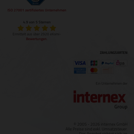
ISO 27001 zertifiziertes Unternehmen
4.9 von 5 Sternen
Ermittelt aus über 2920 eKomi-
Bewertungen
.
ZAHLUNGSARTEN
Ein Unternehmen der
© 2005 - 2026 internex GmbH
Alle Preise sind exkl. Umsatzsteuer.
Das Angebot richtet sich an