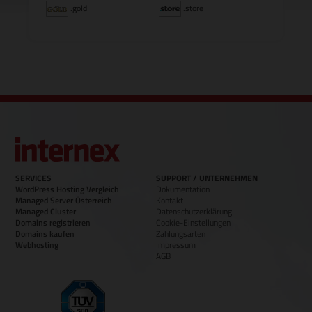
.gold
.store
SERVICES
SUPPORT / UNTERNEHMEN
WordPress Hosting Vergleich
Dokumentation
Managed Server Österreich
Kontakt
Managed Cluster
Datenschutzerklärung
Domains registrieren
Cookie-Einstellungen
Domains kaufen
Zahlungsarten
Webhosting
Impressum
AGB