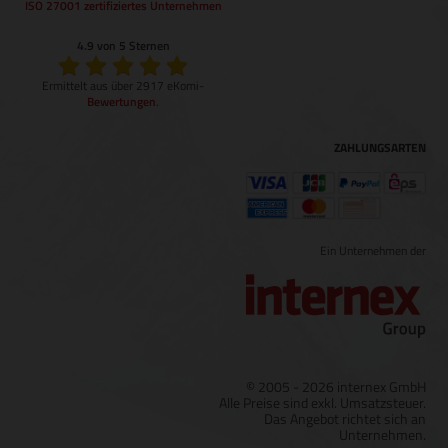
ISO 27001 zertifiziertes Unternehmen
4.9 von 5 Sternen
Ermittelt aus über 2917 eKomi-
Bewertungen
.
ZAHLUNGSARTEN
Ein Unternehmen der
© 2005 - 2026 internex GmbH
Alle Preise sind exkl. Umsatzsteuer.
Das Angebot richtet sich an
Unternehmen.