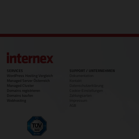
SERVICES
SUPPORT / UNTERNEHMEN
WordPress Hosting Vergleich
Dokumentation
Managed Server Österreich
Kontakt
Managed Cluster
Datenschutzerklärung
Domains registrieren
Cookie-Einstellungen
Domains kaufen
Zahlungsarten
Webhosting
Impressum
AGB