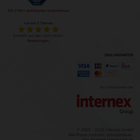
ISO 27001 zertifiziertes Unternehmen
4.9 von 5 Sternen
Ermittelt aus über 2920 eKomi-
Bewertungen
.
ZAHLUNGSARTEN
Ein Unternehmen der
© 2005 - 2026 internex GmbH
Alle Preise sind exkl. Umsatzsteuer.
Das Angebot richtet sich an