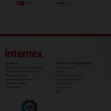
.horse
.cat
SERVICES
SUPPORT / UNTERNEHMEN
WordPress Hosting Vergleich
Dokumentation
Managed Server Österreich
Kontakt
Managed Cluster
Datenschutzerklärung
Domains registrieren
Cookie-Einstellungen
Domains kaufen
Zahlungsarten
Webhosting
Impressum
AGB