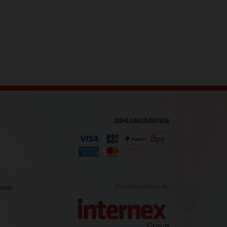
ZAHLUNGSARTEN
Ein Unternehmen der
hmen