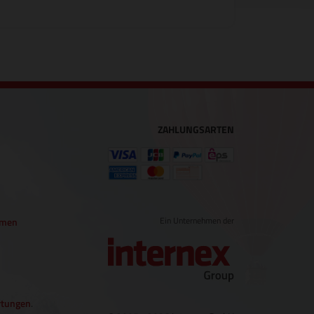
ZAHLUNGSARTEN
Ein Unternehmen der
hmen
tungen
.