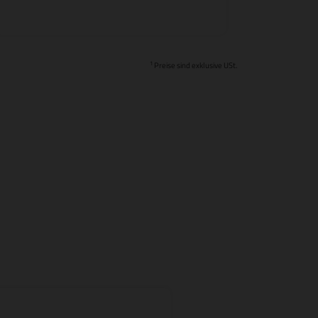
1
Preise sind exklusive USt.