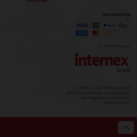
Bewertungen
.
ZAHLUNGSARTEN
Ein Unternehmen der
© 2005 - 2026 internex GmbH
Alle Preise sind exkl. Umsatzsteuer.
Das Angebot richtet sich an
Unternehmen.