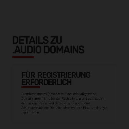
DETAILS ZU
.AUDIO DOMAINS
FÜR REGISTRIERUNG
ERFORDERLICH
Premiumdomains (besonders kurze oder allgemeine
Domainnamen) sind bei der Registrierung und evtl. auch in
den Folgejahren erheblich teurer (z.B. abc.audio).
Ansonsten sind die Domains ohne weitere Einschränkungen
registrierbar.