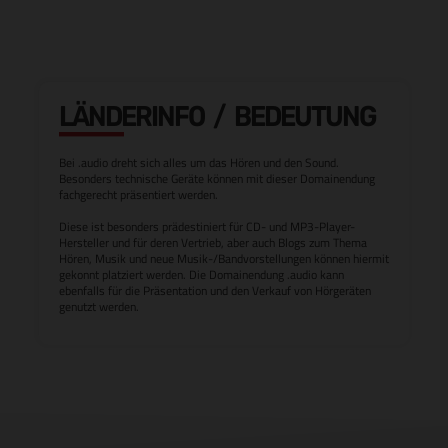
LÄNDERINFO / BEDEUTUNG
Bei .audio dreht sich alles um das Hören und den Sound.
Besonders technische Geräte können mit dieser Domainendung
fachgerecht präsentiert werden.
Diese ist besonders prädestiniert für CD- und MP3-Player-
Hersteller und für deren Vertrieb, aber auch Blogs zum Thema
Hören, Musik und neue Musik-/Bandvorstellungen können hiermit
gekonnt platziert werden. Die Domainendung .audio kann
ebenfalls für die Präsentation und den Verkauf von Hörgeräten
genutzt werden.