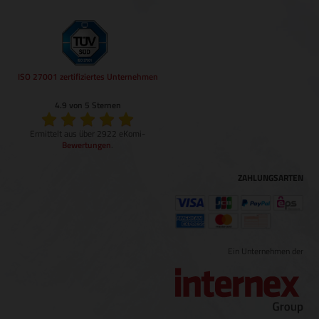
ISO 27001 zertifiziertes Unternehmen
4.9 von 5 Sternen
Ermittelt aus über 2922 eKomi-
Bewertungen
.
ZAHLUNGSARTEN
Ein Unternehmen der