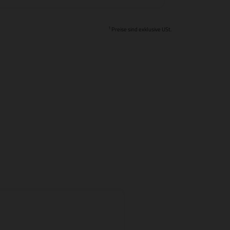
1
Preise sind exklusive USt.