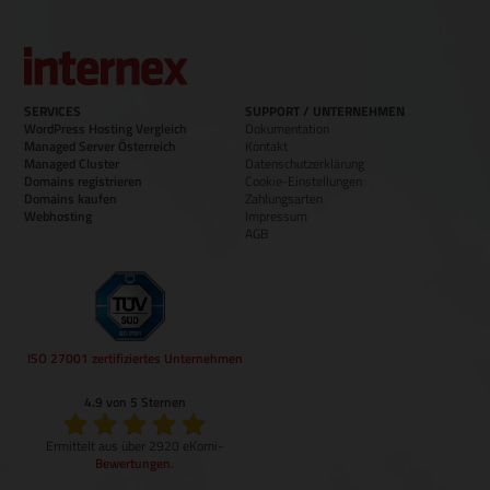
SERVICES
SUPPORT / UNTERNEHMEN
WordPress Hosting Vergleich
Dokumentation
Managed Server Österreich
Kontakt
Managed Cluster
Datenschutzerklärung
Domains registrieren
Cookie-Einstellungen
Domains kaufen
Zahlungsarten
Webhosting
Impressum
AGB
ISO 27001 zertifiziertes Unternehmen
4.9 von 5 Sternen
Ermittelt aus über 2920 eKomi-
Bewertungen
.