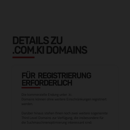
DETAILS ZU
.COM.KI DOMAINS
FÜR REGISTRIERUNG
ERFORDERLICH
Die kommerzielle Endung unter .ki.
Domains können ohne weitere Einschränkungen registriert
werden.
Darüber hinaus stehen Ihnen noch zwei weitere sogenannte
Third Level Domains zur Verfügung, die insbesondere für
die Suchmaschinenoptimierung interessant sind: