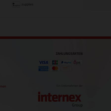
.supplies
ZAHLUNGSARTEN
Ein Unternehmen der
hmen