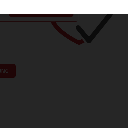
JETZT DOMAIN PRÜFEN
UNG