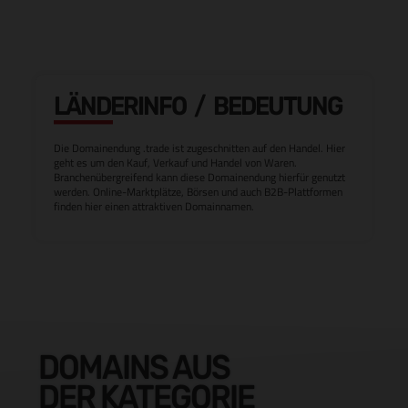
LÄNDERINFO / BEDEUTUNG
Die Domainendung .trade ist zugeschnitten auf den Handel. Hier
geht es um den Kauf, Verkauf und Handel von Waren.
Branchenübergreifend kann diese Domainendung hierfür genutzt
werden. Online-Marktplätze, Börsen und auch B2B-Plattformen
finden hier einen attraktiven Domainnamen.
DOMAINS AUS
DER KATEGORIE