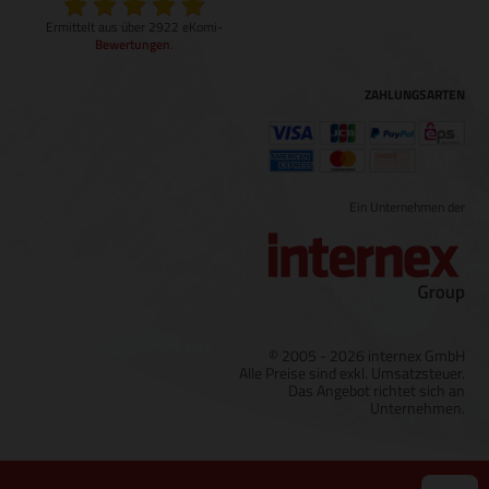
Ermittelt aus über 2922 eKomi-
Bewertungen
.
ZAHLUNGSARTEN
Ein Unternehmen der
© 2005 - 2026 internex GmbH
Alle Preise sind exkl. Umsatzsteuer.
Das Angebot richtet sich an
Unternehmen.