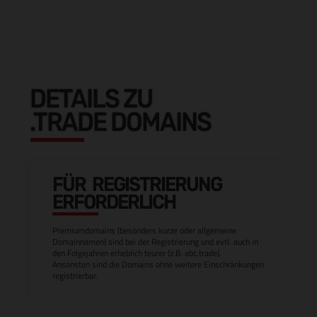
DETAILS ZU
.TRADE DOMAINS
FÜR REGISTRIERUNG
ERFORDERLICH
Premiumdomains (besonders kurze oder allgemeine
Domainnamen) sind bei der Registrierung und evtl. auch in
den Folgejahren erheblich teurer (z.B. abc.trade).
Ansonsten sind die Domains ohne weitere Einschränkungen
registrierbar.