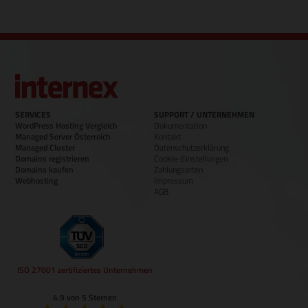
SERVICES
SUPPORT / UNTERNEHMEN
WordPress Hosting Vergleich
Dokumentation
Managed Server Österreich
Kontakt
Managed Cluster
Datenschutzerklärung
Domains registrieren
Cookie-Einstellungen
Domains kaufen
Zahlungsarten
Webhosting
Impressum
AGB
ISO 27001 zertifiziertes Unternehmen
4.9 von 5 Sternen