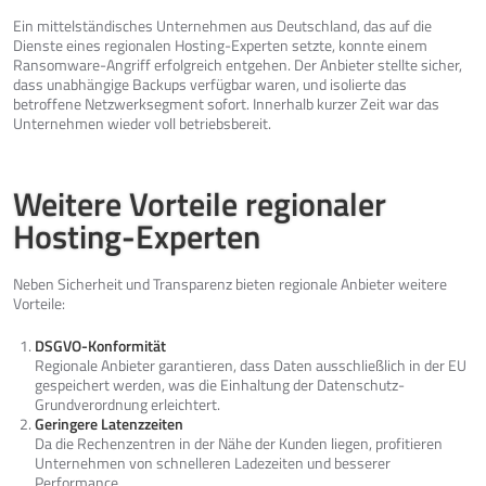
Ein mittelständisches Unternehmen aus Deutschland, das auf die
Dienste eines regionalen Hosting-Experten setzte, konnte einem
Ransomware-Angriff erfolgreich entgehen. Der Anbieter stellte sicher,
dass unabhängige Backups verfügbar waren, und isolierte das
betroffene Netzwerksegment sofort. Innerhalb kurzer Zeit war das
Unternehmen wieder voll betriebsbereit.
Weitere Vorteile regionaler
Hosting-Experten
Neben Sicherheit und Transparenz bieten regionale Anbieter weitere
Vorteile:
DSGVO-Konformität
Regionale Anbieter garantieren, dass Daten ausschließlich in der EU
gespeichert werden, was die Einhaltung der Datenschutz-
Grundverordnung erleichtert.
Geringere Latenzzeiten
Da die Rechenzentren in der Nähe der Kunden liegen, profitieren
Unternehmen von schnelleren Ladezeiten und besserer
Performance.