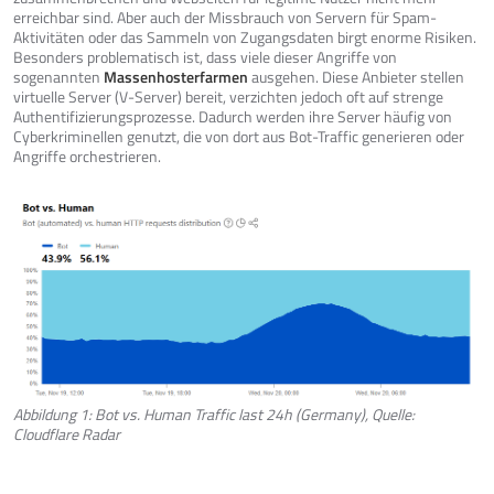
erreichbar sind. Aber auch der Missbrauch von Servern für Spam-
Aktivitäten oder das Sammeln von Zugangsdaten birgt enorme Risiken.
Besonders problematisch ist, dass viele dieser Angriffe von
sogenannten
Massenhosterfarmen
ausgehen. Diese Anbieter stellen
virtuelle Server (V-Server) bereit, verzichten jedoch oft auf strenge
Authentifizierungsprozesse. Dadurch werden ihre Server häufig von
Cyberkriminellen genutzt, die von dort aus Bot-Traffic generieren oder
Angriffe orchestrieren.
Abbildung 1: Bot vs. Human Traffic last 24h (Germany), Quelle:
Cloudflare Radar