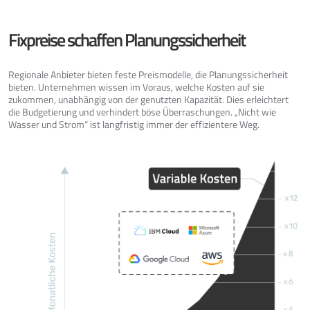
Fixpreise schaffen Planungssicherheit
Regionale Anbieter bieten feste Preismodelle, die Planungssicherheit
bieten. Unternehmen wissen im Voraus, welche Kosten auf sie
zukommen, unabhängig von der genutzten Kapazität. Dies erleichtert
die Budgetierung und verhindert böse Überraschungen. „Nicht wie
Wasser und Strom“ ist langfristig immer der effizientere Weg.