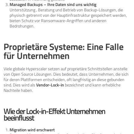
Managed Backups – Ihre Daten sind uns wichtig
Unterstützung , Beratung und Betrieb von Backup-Lösungen, die
physisch getrennt von der Hauptinfrastruktur gespeichert werden,
bieten Schutz vor Ransomware-Angriffen und anderen
Bedrohungen.
Proprietäre Systeme: Eine Falle
für Unternehmen
Viele globale Hyperscaler setzen auf proprietäre Schnittstellen anstelle
von Open Source Lösungen. Dies bedeutet, dass Unternehmen, die sich
für deren Plattformen entscheiden, oft langfristig an diese gebunden
sind. Dies wird als
Vendor-Lock-in
bezeichnet und kann erhebliche
Nachteile haben.
Wie der Lock-in-Effekt Unternehmen
beeinflusst
Migration wird erschwert