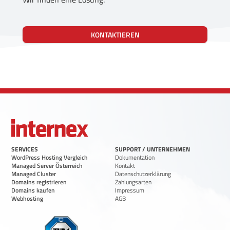
KONTAKTIEREN
SERVICES
SUPPORT / UNTERNEHMEN
WordPress Hosting Vergleich
Dokumentation
Managed Server Österreich
Kontakt
Managed Cluster
Datenschutzerklärung
Domains registrieren
Zahlungsarten
Domains kaufen
Impressum
Webhosting
AGB