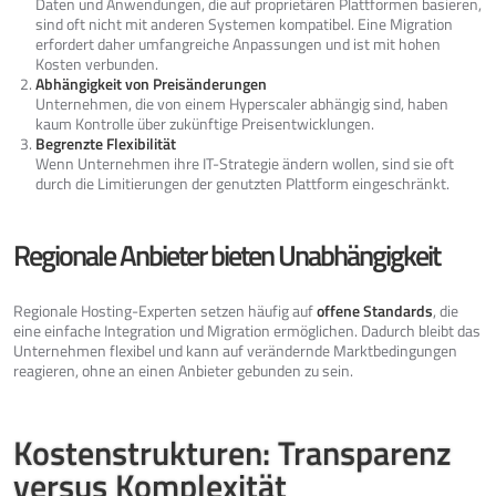
Daten und Anwendungen, die auf proprietären Plattformen basieren,
sind oft nicht mit anderen Systemen kompatibel. Eine Migration
erfordert daher umfangreiche Anpassungen und ist mit hohen
Kosten verbunden.
Abhängigkeit von Preisänderungen
Unternehmen, die von einem Hyperscaler abhängig sind, haben
kaum Kontrolle über zukünftige Preisentwicklungen.
Begrenzte Flexibilität
Wenn Unternehmen ihre IT-Strategie ändern wollen, sind sie oft
durch die Limitierungen der genutzten Plattform eingeschränkt.
Regionale Anbieter bieten Unabhängigkeit
Regionale Hosting-Experten setzen häufig auf
offene Standards
, die
eine einfache Integration und Migration ermöglichen. Dadurch bleibt das
Unternehmen flexibel und kann auf verändernde Marktbedingungen
reagieren, ohne an einen Anbieter gebunden zu sein.
Kostenstrukturen: Transparenz
versus Komplexität