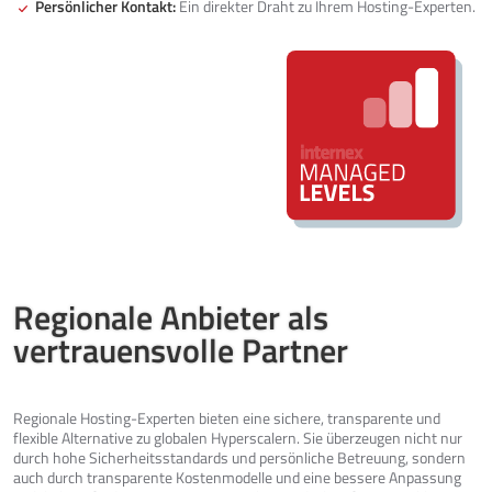
Persönlicher Kontakt:
Ein direkter Draht zu Ihrem Hosting-Experten.
Regionale Anbieter als
vertrauensvolle Partner
Regionale Hosting-Experten bieten eine sichere, transparente und
flexible Alternative zu globalen Hyperscalern. Sie überzeugen nicht nur
durch hohe Sicherheitsstandards und persönliche Betreuung, sondern
auch durch transparente Kostenmodelle und eine bessere Anpassung