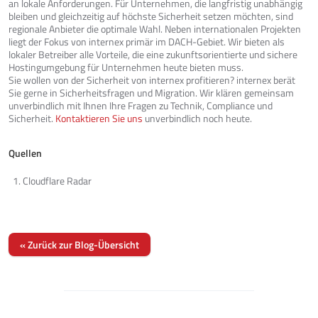
an lokale Anforderungen. Für Unternehmen, die langfristig unabhängig
bleiben und gleichzeitig auf höchste Sicherheit setzen möchten, sind
regionale Anbieter die optimale Wahl. Neben internationalen Projekten
liegt der Fokus von internex primär im DACH-Gebiet. Wir bieten als
lokaler Betreiber alle Vorteile, die eine zukunftsorientierte und sichere
Hostingumgebung für Unternehmen heute bieten muss.
Sie wollen von der Sicherheit von internex profitieren? internex berät
Sie gerne in Sicherheitsfragen und Migration. Wir klären gemeinsam
unverbindlich mit Ihnen Ihre Fragen zu Technik, Compliance und
Sicherheit.
Kontaktieren Sie uns
unverbindlich noch heute.
Quellen
Cloudflare Radar
« Zurück zur Blog-Übersicht