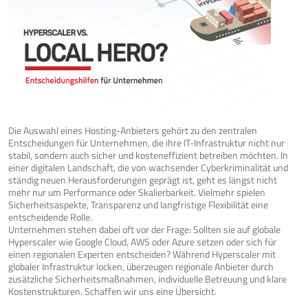
Die Auswahl eines Hosting-Anbieters gehört zu den zentralen
Entscheidungen für Unternehmen, die ihre IT-Infrastruktur nicht nur
stabil, sondern auch sicher und kosteneffizient betreiben möchten. In
einer digitalen Landschaft, die von wachsender Cyberkriminalität und
ständig neuen Herausforderungen geprägt ist, geht es längst nicht
mehr nur um Performance oder Skalierbarkeit. Vielmehr spielen
Sicherheitsaspekte, Transparenz und langfristige Flexibilität eine
entscheidende Rolle.
Unternehmen stehen dabei oft vor der Frage: Sollten sie auf globale
Hyperscaler wie Google Cloud, AWS oder Azure setzen oder sich für
einen regionalen Experten entscheiden? Während Hyperscaler mit
globaler Infrastruktur locken, überzeugen regionale Anbieter durch
zusätzliche Sicherheitsmaßnahmen, individuelle Betreuung und klare
Kostenstrukturen. Schaffen wir uns eine Übersicht.