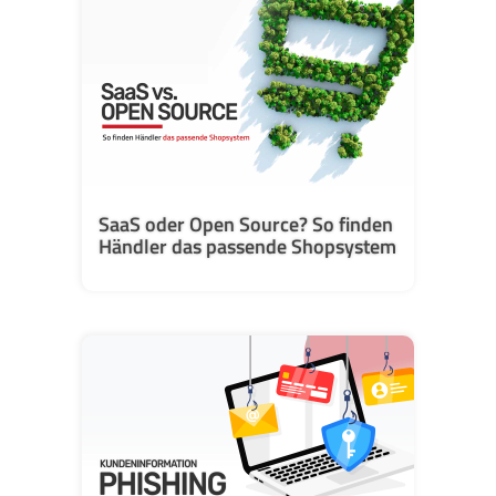
SaaS oder Open Source? So finden
Händler das passende Shopsystem