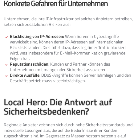
Konkrete Gefahren für Unternehmen
Unternehmen, die ihre IT-Infrastruktur bei solchen Anbietern betreiben,
setzen sich zusätzlichen Risiken aus:
Blacklisting von IP-Adressen:
Wenn Server in Cyberangriffe
verwickelt sind, können deren IP-Adressen auf internationalen
Blacklists landen. Dies führt dazu, dass legitimer Traffic blockiert
wird, was insbesondere für E-Mail-Kommunikation gravierende
Folgen hat.
Reputationsschäden:
Kunden und Partner könnten das
Unternehmen mit mangelnder Sicherheit assoziieren.
Direkte Ausfälle:
DDoS-Angriffe können Server lahmlegen und den
Geschäftsbetrieb massiv beeinträchtigen.
Local Hero: Die Antwort auf
Sicherheitsbedenken?
Regionale Anbieter zeichnen sich durch hohe Sicherheitsstandards und
individuelle Lösungen aus, die auf die Bedürfnisse ihrer Kunden
zugeschnitten sind. Im Gegensatz zu Massenhostern setzen sie auf