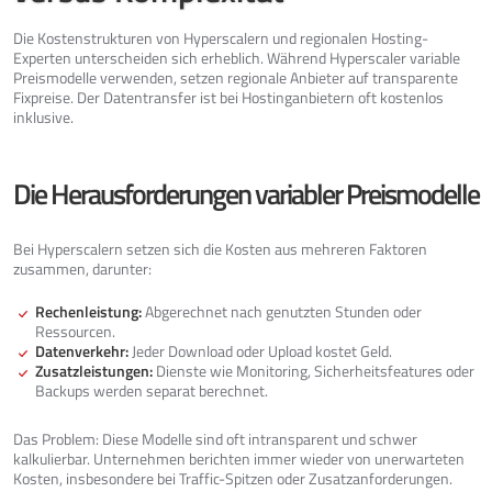
Die Kostenstrukturen von Hyperscalern und regionalen Hosting-
Experten unterscheiden sich erheblich. Während Hyperscaler variable
Preismodelle verwenden, setzen regionale Anbieter auf transparente
Fixpreise. Der Datentransfer ist bei Hostinganbietern oft kostenlos
inklusive.
Die Herausforderungen variabler Preismodelle
Bei Hyperscalern setzen sich die Kosten aus mehreren Faktoren
zusammen, darunter:
Rechenleistung:
Abgerechnet nach genutzten Stunden oder
Ressourcen.
Datenverkehr:
Jeder Download oder Upload kostet Geld.
Zusatzleistungen:
Dienste wie Monitoring, Sicherheitsfeatures oder
Backups werden separat berechnet.
Das Problem: Diese Modelle sind oft intransparent und schwer
kalkulierbar. Unternehmen berichten immer wieder von unerwarteten
Kosten, insbesondere bei Traffic-Spitzen oder Zusatzanforderungen.