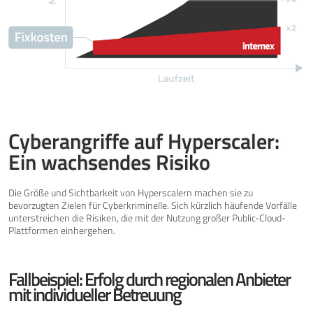
Cyberangriffe auf Hyperscaler:
Ein wachsendes Risiko
Die Größe und Sichtbarkeit von Hyperscalern machen sie zu
bevorzugten Zielen für Cyberkriminelle. Sich kürzlich häufende Vorfälle
unterstreichen die Risiken, die mit der Nutzung großer Public-Cloud-
Plattformen einhergehen.
Fallbeispiel: Erfolg durch regionalen Anbieter
mit individueller Betreuung