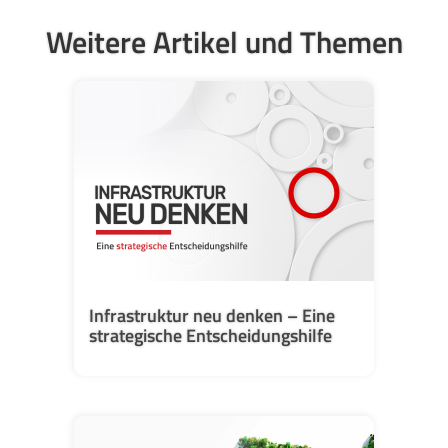
Weitere Artikel und Themen
Infrastruktur neu denken – Eine
strategische Entscheidungshilfe