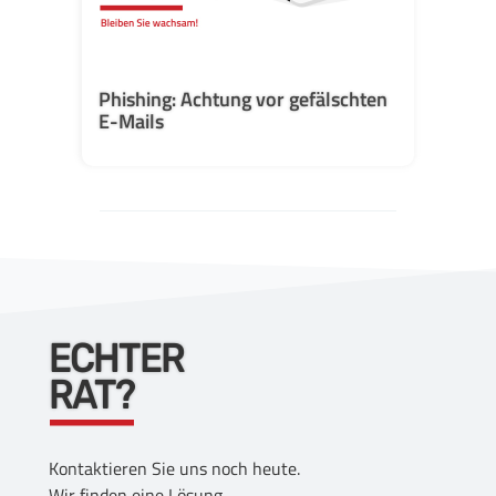
Phishing: Achtung vor gefälschten
E-Mails
ECHTER
RAT?
Kontaktieren Sie uns noch heute.
Wir finden eine Lösung.