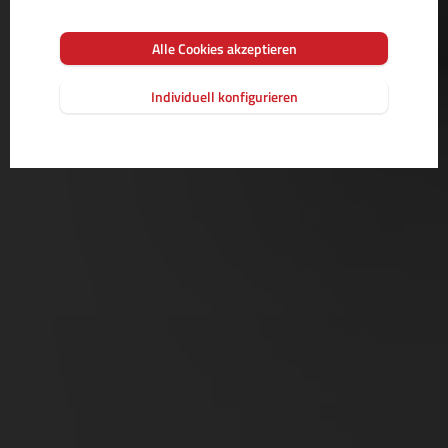
Alle Cookies akzeptieren
Individuell konfigurieren