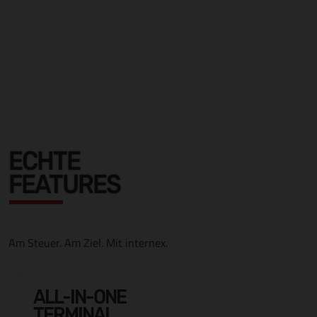
ECHTE
FEATURES
Am Steuer. Am Ziel. Mit internex.
ALL-IN-ONE
TERMINAL