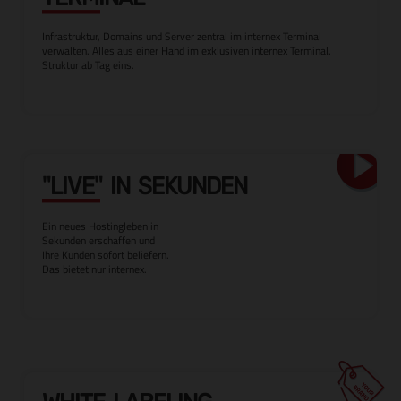
Infrastruktur, Domains und Server zentral im internex Terminal
verwalten. Alles aus einer Hand im exklusiven internex Terminal.
Struktur ab Tag eins.
"LIVE" IN SEKUNDEN
Ein neues Hostingleben in
Sekunden erschaffen und
Ihre Kunden sofort beliefern.
Das bietet nur internex.