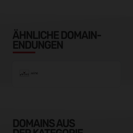
ÄHNLICHE DOMAIN-
ENDUNGEN
.wine
DOMAINS AUS