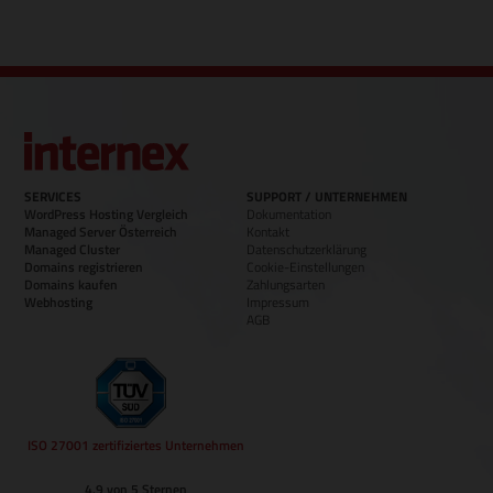
SERVICES
SUPPORT / UNTERNEHMEN
WordPress Hosting Vergleich
Dokumentation
Managed Server Österreich
Kontakt
Managed Cluster
Datenschutzerklärung
Domains registrieren
Cookie-Einstellungen
Domains kaufen
Zahlungsarten
Webhosting
Impressum
AGB
ISO 27001 zertifiziertes Unternehmen
4.9 von 5 Sternen