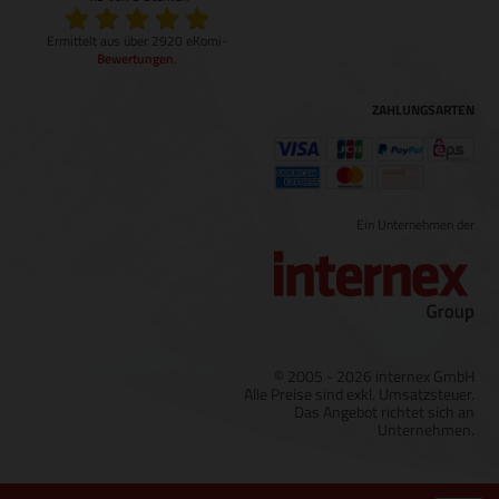
Ermittelt aus über 2920 eKomi-
Bewertungen
.
ZAHLUNGSARTEN
Ein Unternehmen der
© 2005 - 2026 internex GmbH
Alle Preise sind exkl. Umsatzsteuer.
Das Angebot richtet sich an
Unternehmen.