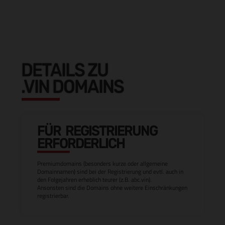
DETAILS ZU
.VIN DOMAINS
FÜR REGISTRIERUNG
ERFORDERLICH
Premiumdomains (besonders kurze oder allgemeine
Domainnamen) sind bei der Registrierung und evtl. auch in
den Folgejahren erheblich teurer (z.B. abc.vin).
Ansonsten sind die Domains ohne weitere Einschränkungen
registrierbar.