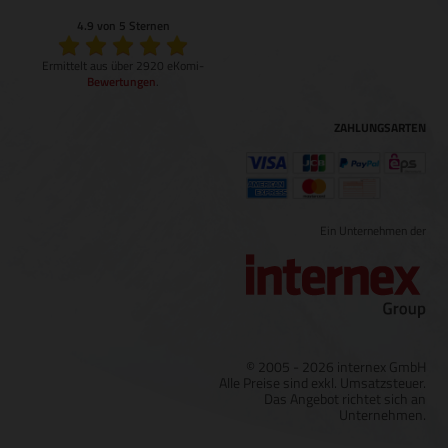
4.9 von 5 Sternen
Ermittelt aus über 2920 eKomi-
Bewertungen
.
ZAHLUNGSARTEN
Ein Unternehmen der
© 2005 - 2026 internex GmbH
Alle Preise sind exkl. Umsatzsteuer.
Das Angebot richtet sich an
Unternehmen.