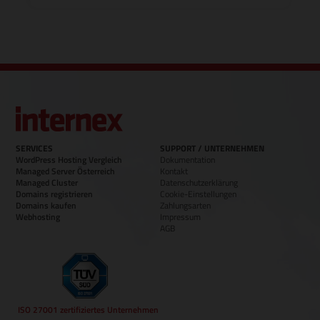
SERVICES
SUPPORT / UNTERNEHMEN
WordPress Hosting Vergleich
Dokumentation
Managed Server Österreich
Kontakt
Managed Cluster
Datenschutzerklärung
Domains registrieren
Cookie-Einstellungen
Domains kaufen
Zahlungsarten
Webhosting
Impressum
AGB
ISO 27001 zertifiziertes Unternehmen