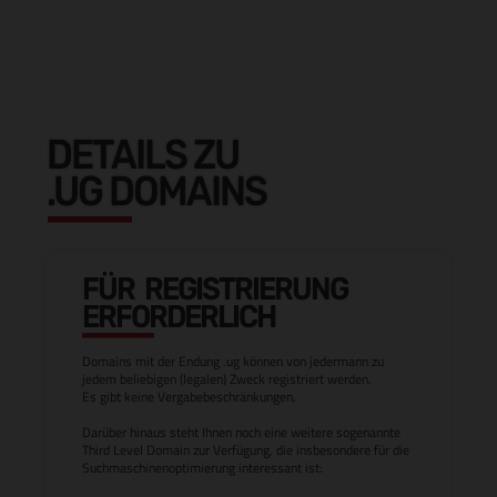
DETAILS ZU
.UG DOMAINS
FÜR REGISTRIERUNG
ERFORDERLICH
Domains mit der Endung .ug können von jedermann zu
jedem beliebigen (legalen) Zweck registriert werden.
Es gibt keine Vergabebeschränkungen.
Darüber hinaus steht Ihnen noch eine weitere sogenannte
Third Level Domain zur Verfügung, die insbesondere für die
Suchmaschinenoptimierung interessant ist: