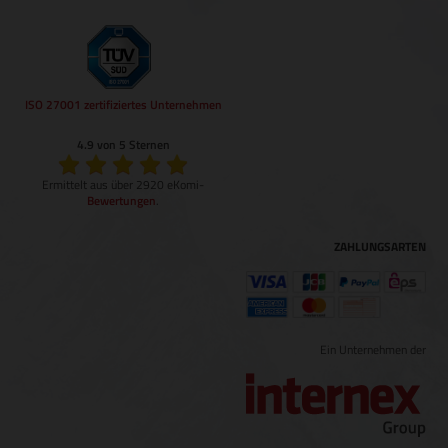
ISO 27001 zertifiziertes Unternehmen
4.9 von 5 Sternen
Ermittelt aus über 2920 eKomi-
Bewertungen
.
ZAHLUNGSARTEN
Ein Unternehmen der