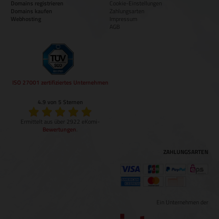
Domains registrieren
Cookie-Einstellungen
Domains kaufen
Zahlungsarten
Webhosting
Impressum
AGB
ISO 27001 zertifiziertes Unternehmen
4.9 von 5 Sternen
Ermittelt aus über 2922 eKomi-
Bewertungen
.
ZAHLUNGSARTEN
Ein Unternehmen der