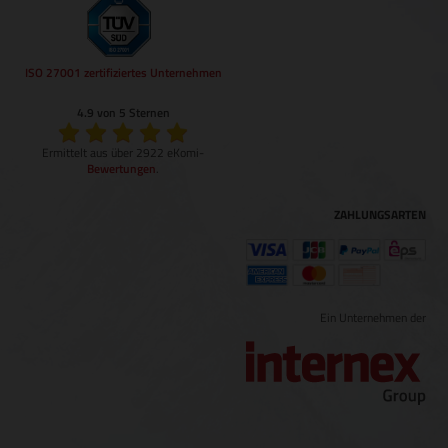
ISO 27001 zertifiziertes Unternehmen
4.9 von 5 Sternen
Ermittelt aus über 2922 eKomi-
Bewertungen
.
ZAHLUNGSARTEN
Ein Unternehmen der