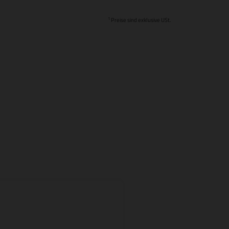
1
Preise sind exklusive USt.